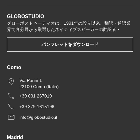
GLOBOSTUDIO
グローボストゥーディオは、1991年の設立以来、翻訳・通訳業
界で各分野から厳選したネイティブスピーカーの翻訳者・
パンフレットをダウンロード
Como
Via Parini 1
22100 Como (Italia)
+39 031 267019
+39 379 1615196
info@globostudio.it
Madrid