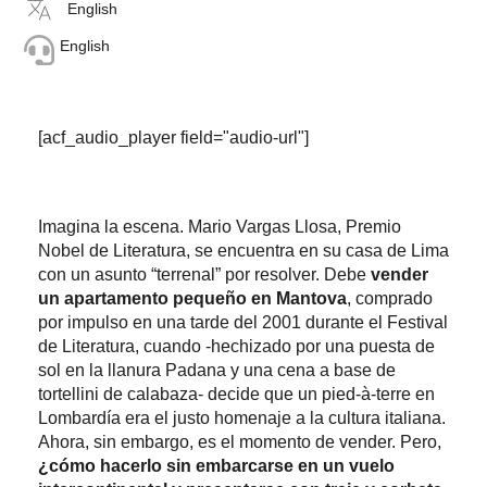
English
English
[acf_audio_player field="audio-url"]
Imagina la escena. Mario Vargas Llosa, Premio
Nobel de Literatura, se encuentra en su casa de Lima
con un asunto “terrenal” por resolver. Debe
vender
un apartamento pequeño en Mantova
, comprado
por impulso en una tarde del 2001 durante el Festival
de Literatura, cuando -hechizado por una puesta de
sol en la llanura Padana y una cena a base de
tortellini de calabaza- decide que un pied-à-terre en
Lombardía era el justo homenaje a la cultura italiana.
Ahora, sin embargo, es el momento de vender. Pero,
¿cómo hacerlo sin embarcarse en un vuelo