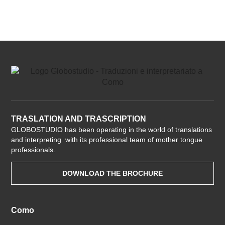
TRASLATION AND TRASCRIPTION
GLOBOSTUDIO has been operating in the world of translations
and interpreting with its professional team of mother tongue
professionals.
DOWNLOAD THE BROCHURE
Como