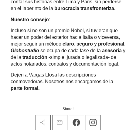
contar sus historias entre Lima y Paris, sin perderse
en el laberinto de la
burocracia transfronteriza.
Nuestro consejo:
Incluso si no son un premio Nobel, si tuvieran que
hacer un poder del exterior hacia Italia o viceversa,
mejor seguir un método
claro
,
seguro y profesional
.
Globostudio
se ocupa de cada fase de la
asesoría
y
de la
traducción
-simple, jurada o legalizada- de
actos notariados, contratos y documentación legal.
Dejen a Vargas Llosa las descripciones
conmovedoras. Nosotros nos encargamos de la
parte formal.
Share!