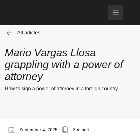
All articles
Mario Vargas Llosa
grappling with a power of
attorney
How to sign a power of attorney in a foreign country
|
September 4, 2025
3 minuti