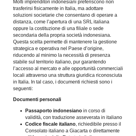
Molti imprenditori indonesiani preferiscono non
trasferirsi fisicamente in Italia, ma adottare
soluzioni societarie che consentano di operare a
distanza, come l’apertura di una SRL italiana
oppure la costituzione di una filiale o sede
secondaria della propria società indonesiana.
Questa scelta permette di mantenere la gestione
strategica e operativa nel Paese d’origine,
riducendo al minimo la necessità di presenza
stabile sul territorio italiano, pur garantendo
l’accesso al mercato e alle opportunità commerciali
locali attraverso una struttura giuridica riconosciuta
in Italia. In tal caso, i documenti richiesti sono i
seguenti:
Documenti personali
Passaporto indonesiano
in corso di
validità, con traduzione asseverata in italiano
Codice fiscale italiano
, richiedibile presso il
Consolato italiano a Giacarta o direttamente