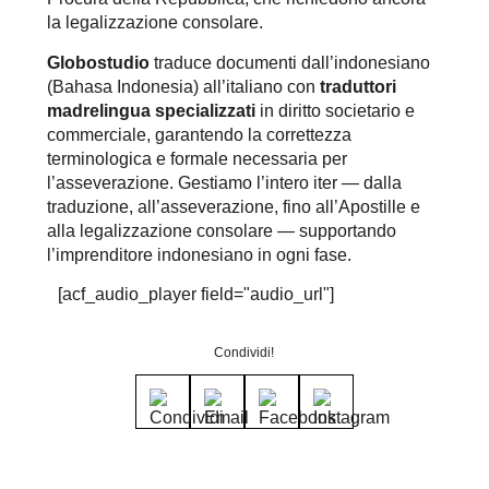
la legalizzazione consolare.
Globostudio
traduce documenti dall’indonesiano
(Bahasa Indonesia) all’italiano con
traduttori
madrelingua specializzati
in diritto societario e
commerciale, garantendo la correttezza
terminologica e formale necessaria per
l’asseverazione. Gestiamo l’intero iter — dalla
traduzione, all’asseverazione, fino all’Apostille e
alla legalizzazione consolare — supportando
l’imprenditore indonesiano in ogni fase.
[acf_audio_player field="audio_url"]
Condividi!