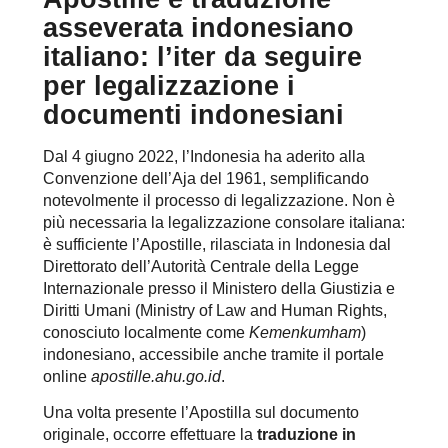
asseverata indonesiano
italiano: l’iter da seguire
per legalizzazione i
documenti indonesiani
Dal 4 giugno 2022, l’Indonesia ha aderito alla
Convenzione dell’Aja del 1961, semplificando
notevolmente il processo di legalizzazione. Non è
più necessaria la legalizzazione consolare italiana:
è sufficiente l’Apostille, rilasciata in Indonesia dal
Direttorato dell’Autorità Centrale della Legge
Internazionale presso il Ministero della Giustizia e
Diritti Umani (Ministry of Law and Human Rights,
conosciuto localmente come
Kemenkumham
)
indonesiano, accessibile anche tramite il portale
online
apostille.ahu.go.id
.
Una volta presente l’Apostilla sul documento
originale, occorre effettuare la
traduzione in