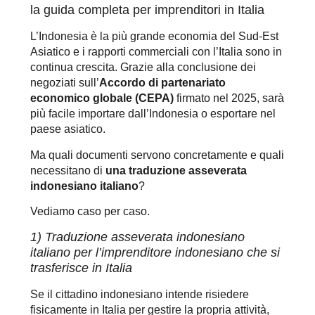
la guida completa per imprenditori in Italia
L’Indonesia è la più grande economia del Sud-Est
Asiatico e i rapporti commerciali con l’Italia sono in
continua crescita. Grazie alla conclusione dei
negoziati sull’
Accordo di partenariato
economico globale (CEPA)
firmato nel 2025, sarà
più facile importare dall’Indonesia o esportare nel
paese asiatico.
Ma quali documenti servono concretamente e quali
necessitano di
una traduzione asseverata
indonesiano italiano
?
Vediamo caso per caso.
1) Traduzione asseverata indonesiano
italiano per l’imprenditore indonesiano che si
trasferisce in Italia
Se il cittadino indonesiano intende risiedere
fisicamente in Italia per gestire la propria attività,