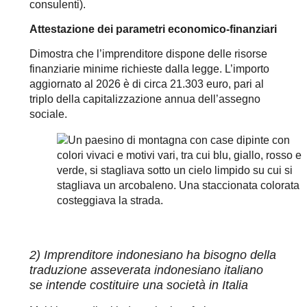
consulenti).
Attestazione dei parametri economico-finanziari
Dimostra che l’imprenditore dispone delle risorse
finanziarie minime richieste dalla legge. L’importo
aggiornato al 2026 è di circa 21.303 euro, pari al
triplo della capitalizzazione annua dell’assegno
sociale.
2) Imprenditore indonesiano ha bisogno della
traduzione asseverata indonesiano italiano
se intende costituire una società in Italia