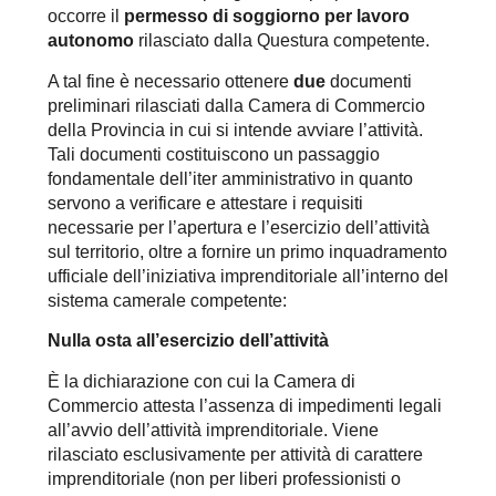
occorre il
permesso di soggiorno per lavoro
autonomo
rilasciato dalla Questura competente.
A tal fine è necessario ottenere
due
documenti
preliminari rilasciati dalla Camera di Commercio
della Provincia in cui si intende avviare l’attività.
Tali documenti costituiscono un passaggio
fondamentale dell’iter amministrativo in quanto
servono a verificare e attestare i requisiti
necessarie per l’apertura e l’esercizio dell’attività
sul territorio, oltre a fornire un primo inquadramento
ufficiale dell’iniziativa imprenditoriale all’interno del
sistema camerale competente:
Nulla osta all’esercizio dell’attività
È la dichiarazione con cui la Camera di
Commercio attesta l’assenza di impedimenti legali
all’avvio dell’attività imprenditoriale. Viene
rilasciato esclusivamente per attività di carattere
imprenditoriale (non per liberi professionisti o