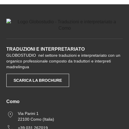
TRADUZIONI E INTERPRETARIATO
GLOBOSTUDIO nel settore traduzioni e interpretariato con un
organico professionale composto da traduttori e interpreti
madrelingua
SCARICA LA BROCHURE
Como
Via Parini 1
22100 Como (Italia)
+39 031 267019