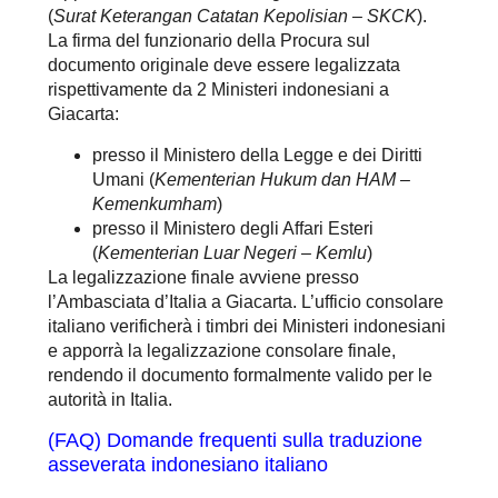
(
Surat Keterangan Catatan Kepolisian – SKCK
).
La firma del funzionario della Procura sul
documento originale deve essere legalizzata
rispettivamente da 2 Ministeri indonesiani a
Giacarta:
presso il Ministero della Legge e dei Diritti
Umani (
Kementerian Hukum dan HAM –
Kemenkumham
)
presso il Ministero degli Affari Esteri
(
Kementerian Luar Negeri – Kemlu
)
La legalizzazione finale avviene presso
l’Ambasciata d’Italia a Giacarta. L’ufficio consolare
italiano verificherà i timbri dei Ministeri indonesiani
e apporrà la legalizzazione consolare finale,
rendendo il documento formalmente valido per le
autorità in Italia.
(FAQ)
Domande frequenti sulla traduzione
asseverata indonesiano italiano