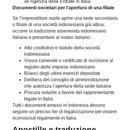
all’Agenzia delle Entrate in Italia
Documenti societari per l’apertura di una filiale
Se l’imprenditore vuole aprire una sede secondaria
o filiale di una società indonesiana già attiva,
occorre la traduzione asseverata indonesiano
italiano e presentare al notaio italiano:
Atto costitutivo e statuto della società
indonesiana
Visura camerale o certificato di iscrizione al
registro delle imprese indonesiano
Bilanci degli ultimi esercizi depositati
Delibera del consiglio di amministrazione
che autorizza l’apertura della sede italiana
Procura notarile a favore del rappresentante
legale in Italia
Tutti i documenti emessi in Indonesia devono
seguire un preciso iter di legalizzazione per essere
riconosciuti legalmente in Italia.
Apostille e traduzione