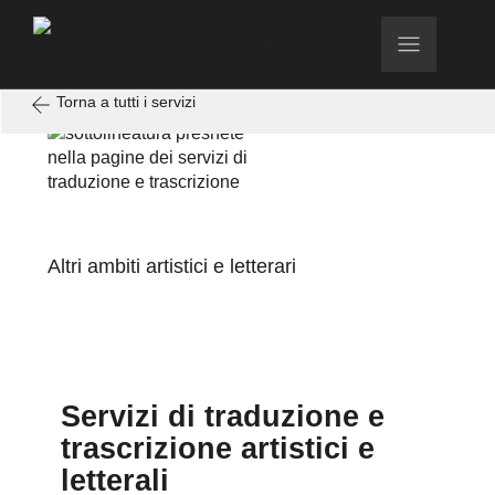
Torna a tutti i servizi
Altri ambiti artistici e letterari
Servizi di traduzione e
trascrizione artistici e
letterali