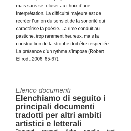
mais sans se refuser au choix d’une
interprétation. La difficulté majeure est de
recréer l’union du sens et de la sonorité qui
caractérise la poésie. La rime conduit au
pastiche, trop rarement heureux, mais la
construction de la strophe doit être respectée.
La présence d’un rythme s’impose (Robert
Ellrodt, 2006, 65-67).
Elenco documenti
Elenchiamo di seguito i
principali documenti
tradotti per altri ambiti
artistici e letterali