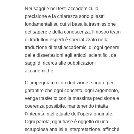
Nei saggi e nei testi accademici, la
precisione e la chiarezza sono pilastri
fondamentali su cui si basa la trasmissione
del sapere e della conoscenza. Il nostro team
di traduttori esperti è specializzato nella
traduzione di testi accademici di ogni genere,
dalle dissertazioni agli articoli scientifici, dai
saggi di ricerca alle pubblicazioni
accademiche.
Ci impegniamo con dedizione e rigore per
garantire che ogni concetto, ogni argomento,
venga trasferito con la massima precisione e
coerenza possibile, mantenendo intatta
l’integrità intellettuale dell’opera originale.
Ogni parola, ogni frase è oggetto di una
scrupolosa analisi e interpretazione, affinché