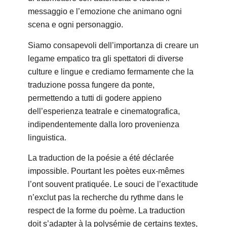
messaggio e l’emozione che animano ogni
scena e ogni personaggio.
Siamo consapevoli dell’importanza di creare un
legame empatico tra gli spettatori di diverse
culture e lingue e crediamo fermamente che la
traduzione possa fungere da ponte,
permettendo a tutti di godere appieno
dell’esperienza teatrale e cinematografica,
indipendentemente dalla loro provenienza
linguistica.
La traduction de la poésie a été déclarée
impossible. Pourtant les poètes eux-mêmes
l’ont souvent pratiquée. Le souci de l’exactitude
n’exclut pas la recherche du rythme dans le
respect de la forme du poème. La traduction
doit s’adapter à la polysémie de certains textes,