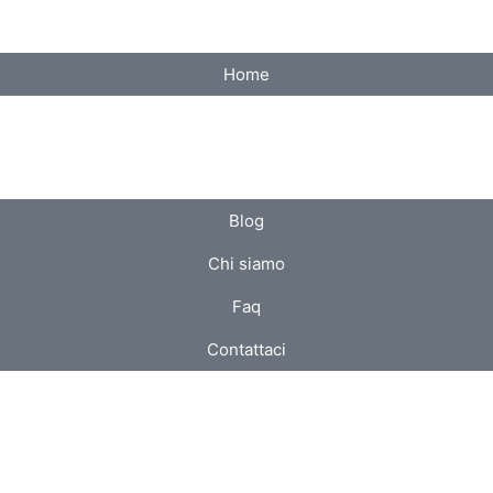
Home
Blog
Chi siamo
Faq
Contattaci