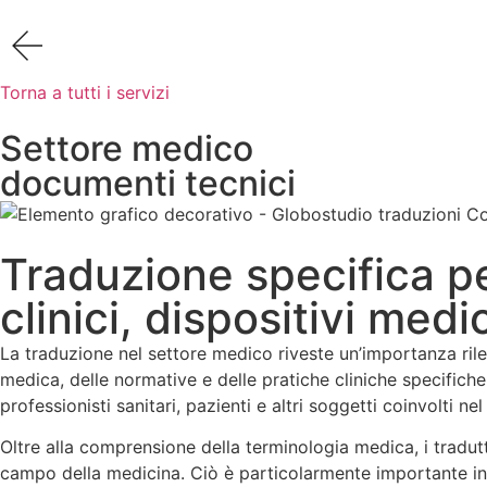
Torna a tutti i servizi
Settore medico
documenti tecnici
Traduzione specifica pe
clinici, dispositivi medi
La traduzione nel settore medico riveste un’importanza ril
medica, delle normative e delle pratiche cliniche specifiche
professionisti sanitari, pazienti e altri soggetti coinvolti nel
Oltre alla comprensione della terminologia medica, i tradutt
campo della medicina. Ciò è particolarmente importante in 