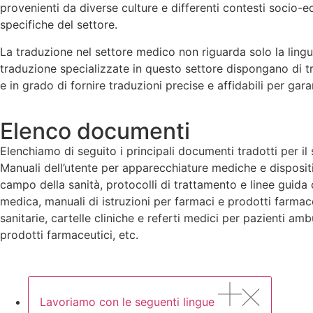
provenienti da diverse culture e differenti contesti socio-
specifiche del settore.
La traduzione nel settore medico non riguarda solo la lingua
traduzione specializzate in questo settore dispongano di tr
e in grado di fornire traduzioni precise e affidabili per ga
Elenco documenti
Elenchiamo di seguito i principali documenti tradotti per il
Manuali dell’utente per apparecchiature mediche e dispositi
campo della sanità, protocolli di trattamento e linee guida 
medica, manuali di istruzioni per farmaci e prodotti farma
sanitarie, cartelle cliniche e referti medici per pazienti amb
prodotti farmaceutici, etc.
Lavoriamo con le seguenti lingue