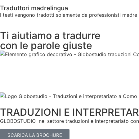
Traduttori madrelingua
I testi vengono tradotti solamente da professionisti madre li
Ti aiutiamo a tradurre
con le parole giuste
TRADUZIONI E INTERPRETAR
GLOBOSTUDIO nel settore traduzioni e interpretariato con 
SCARICA LA BROCHURE