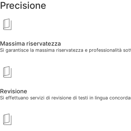
Precisione
Massima riservatezza
Si garantisce la massima riservatezza e professionalità sot
Revisione
Si effettuano servizi di revisione di testi in lingua concord