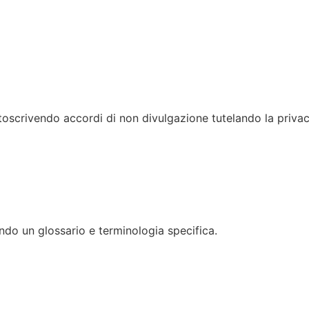
toscrivendo accordi di non divulgazione tutelando la privac
ando un glossario e terminologia specifica.