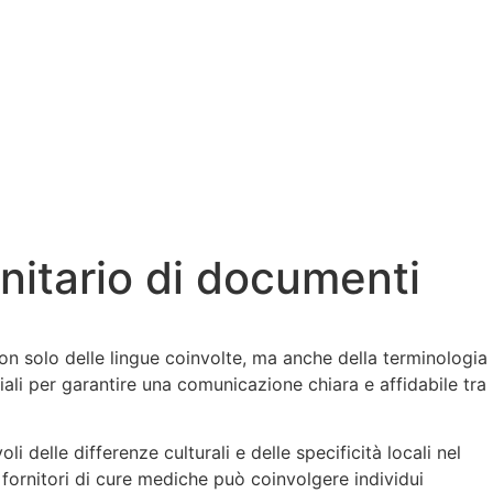
anitario di documenti
n solo delle lingue coinvolte, ma anche della terminologia
iali per garantire una comunicazione chiara e affidabile tra
delle differenze culturali e delle specificità locali nel
fornitori di cure mediche può coinvolgere individui