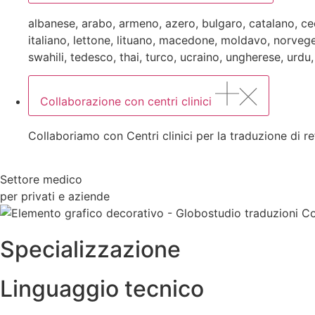
albanese, arabo, armeno, azero, bulgaro, catalano, cec
italiano, lettone, lituano, macedone, moldavo, norveg
swahili, tedesco, thai, turco, ucraino, ungherese, urdu,
Collaborazione con centri clinici
Collaboriamo con Centri clinici per la traduzione di re
Settore medico
per privati e aziende
Specializzazione
Linguaggio tecnico