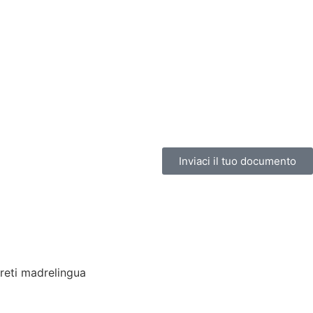
Inviaci il tuo documento
reti madrelingua