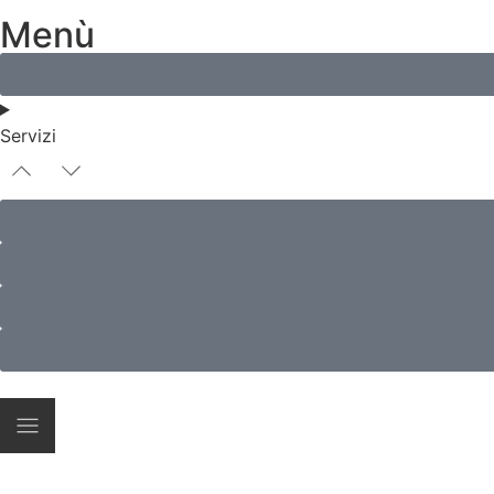
Menù
Servizi