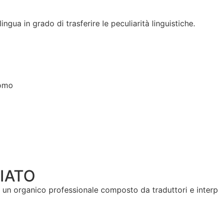
ngua in grado di trasferire le peculiarità linguistiche.
IATO
un organico professionale composto da traduttori e interp