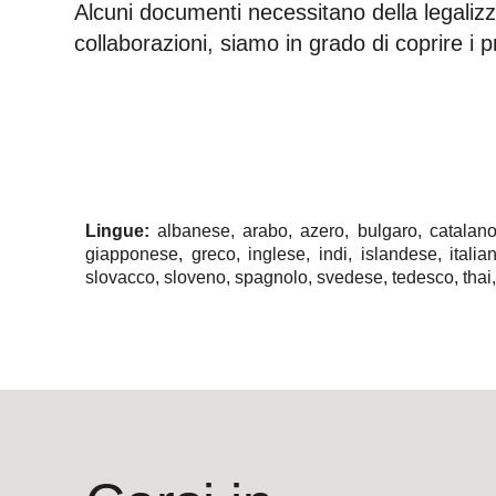
Alcuni documenti necessitano della legalizz
collaborazioni, siamo in grado di coprire i p
Lingue:
albanese, arabo, azero, bulgaro, catalano,
giapponese, greco, inglese, indi, islandese, itali
slovacco, sloveno, spagnolo, svedese, tedesco, thai,