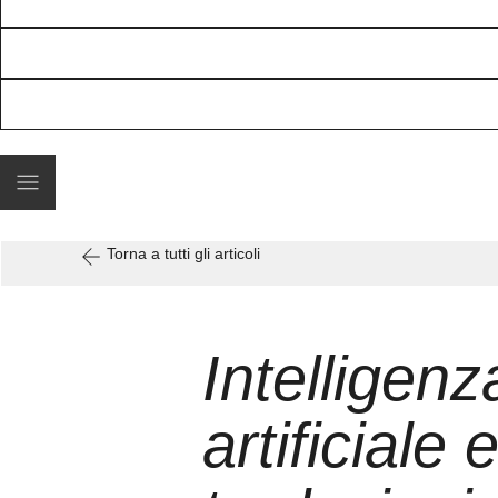
Torna a tutti gli articoli
Intelligenz
artificiale 