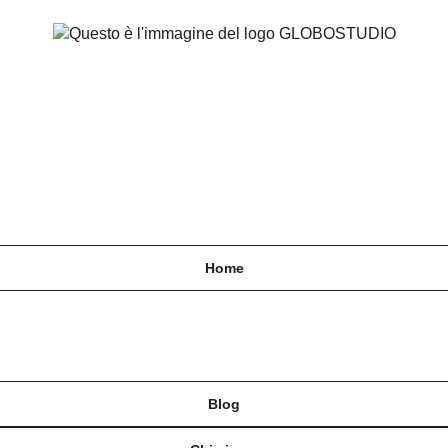
Home
Blog