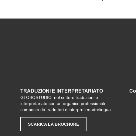
TRADUZIONI E INTERPRETARIATO
C
GLOBOSTUDIO nel settore traduzioni e
interpretariato con un organico professionale
composto da traduttori e interpreti madrelingua
SCARICA LA BROCHURE