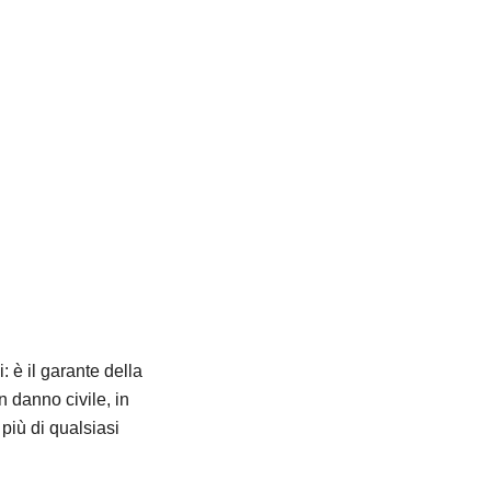
 è il garante della
n danno civile, in
più di qualsiasi