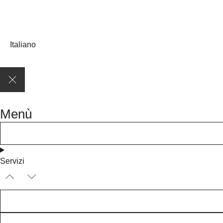
Italiano
Menù
Servizi