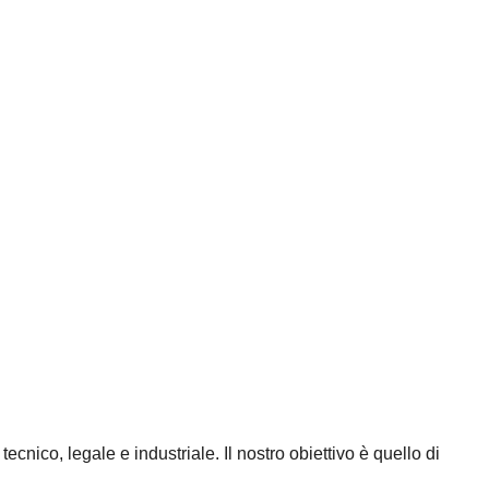
 tecnico, legale e industriale. Il nostro obiettivo è quello di