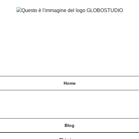
Home
Blog