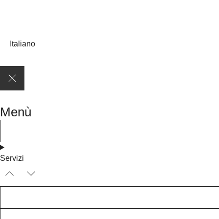
Italiano
Menù
Servizi