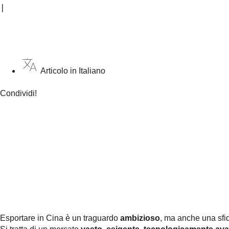
|
Articolo in Italiano
Condividi!
Esportare in Cina è un traguardo
ambizioso
, ma anche una sf