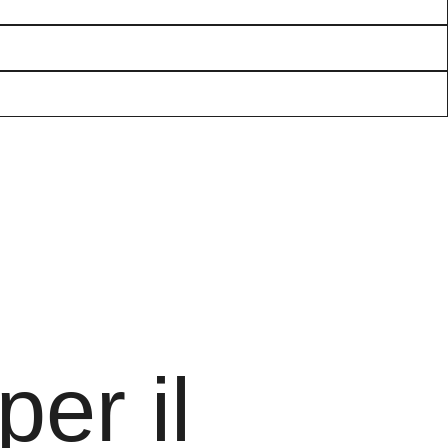
per il