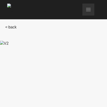
< back