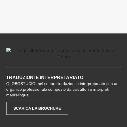
TRADUZIONI E INTERPRETARIATO
GLOBOSTUDIO nel settore traduzioni e interpretariato con un
organico professionale composto da traduttori e interpreti
madrelingua
SCARICA LA BROCHURE