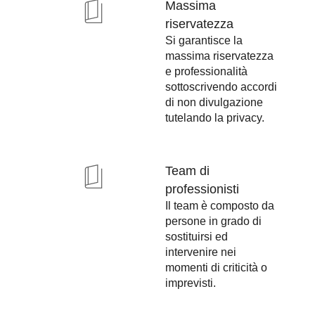
Massima
riservatezza
Si garantisce la
massima riservatezza
e professionalità
sottoscrivendo accordi
di non divulgazione
tutelando la privacy.
Team di
professionisti
Il team è composto da
persone in grado di
sostituirsi ed
intervenire nei
momenti di criticità o
imprevisti.