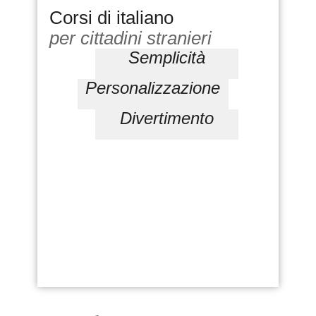
Corsi di italiano
per cittadini stranieri
Semplicità
Personalizzazione
Divertimento