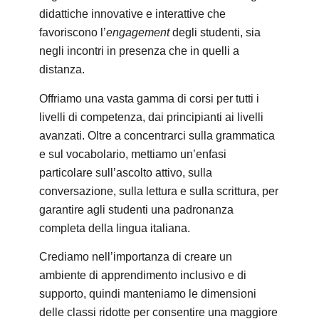
didattiche innovative e interattive che
favoriscono l’
engagement
degli studenti, sia
negli incontri in presenza che in quelli a
distanza.
Offriamo una vasta gamma di corsi per tutti i
livelli di competenza, dai principianti ai livelli
avanzati. Oltre a concentrarci sulla grammatica
e sul vocabolario, mettiamo un’enfasi
particolare sull’ascolto attivo, sulla
conversazione, sulla lettura e sulla scrittura, per
garantire agli studenti una padronanza
completa della lingua italiana.
Crediamo nell’importanza di creare un
ambiente di apprendimento inclusivo e di
supporto, quindi manteniamo le dimensioni
delle classi ridotte per consentire una maggiore