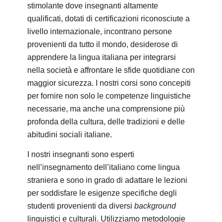
stimolante dove insegnanti altamente
qualificati, dotati di certificazioni riconosciute a
livello internazionale, incontrano persone
provenienti da tutto il mondo, desiderose di
apprendere la lingua italiana per integrarsi
nella società e affrontare le sfide quotidiane con
maggior sicurezza. I nostri corsi sono concepiti
per fornire non solo le competenze linguistiche
necessarie, ma anche una comprensione più
profonda della cultura, delle tradizioni e delle
abitudini sociali italiane.
I nostri insegnanti sono esperti
nell’insegnamento dell’italiano come lingua
straniera e sono in grado di adattare le lezioni
per soddisfare le esigenze specifiche degli
studenti provenienti da diversi
background
linguistici e culturali. Utilizziamo metodologie