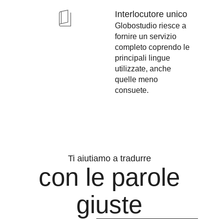
Interlocutore unico
Globostudio riesce a
fornire un servizio
completo coprendo le
principali lingue
utilizzate, anche
quelle meno
consuete.
Ti aiutiamo a tradurre
con le parole
giuste