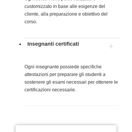
customizzato in base alle esigenze del
cliente, alla preparazione e obiettivo del
corso.
Insegnanti certificati
Ogni insegnante possiede specifiche
attestazioni per preparare gli studenti a
sostenere gli esami necessari per ottenere le
certificazioni necessarie.