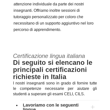
attenzione individuale da parte dei nostri
insegnanti. Offriamo inoltre sessioni di
tutoraggio personalizzato per coloro che
necessitano di un supporto aggiuntivo nel loro
percorso di apprendimento.
Certificazione lingua italiana
Di seguito si elencano le
principali certificazioni
richieste in Italia
I nostri insegnanti sono in grado di fornire tutte
le competenze necessarie per aiutare gli
studenti a superare gli esami CELI, CILS.
Lavoriamo con le seguenti
lingue