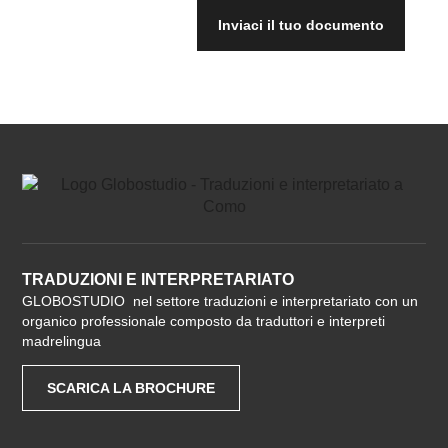
Inviaci il tuo documento
TRADUZIONI E INTERPRETARIATO
GLOBOSTUDIO nel settore traduzioni e interpretariato con un
organico professionale composto da traduttori e interpreti
madrelingua
SCARICA LA BROCHURE