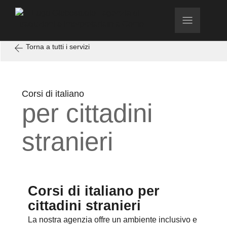
Torna a tutti i servizi
Corsi di italiano
per cittadini
stranieri
Corsi di italiano per
cittadini stranieri
La nostra agenzia offre un ambiente inclusivo e