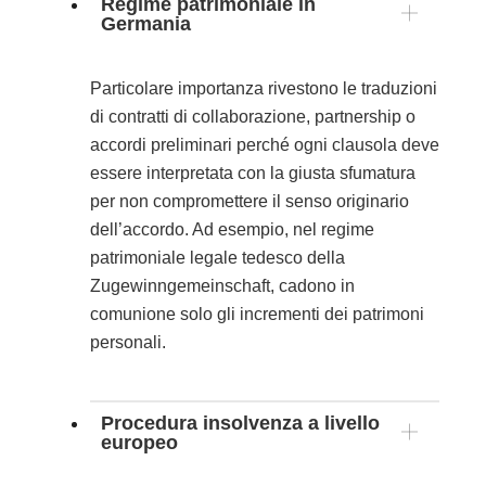
Regime patrimoniale in
Germania
Particolare importanza rivestono le traduzioni
di contratti di collaborazione, partnership o
accordi preliminari perché ogni clausola deve
essere interpretata con la giusta sfumatura
per non compromettere il senso originario
dell’accordo. Ad esempio, nel regime
patrimoniale legale tedesco della
Zugewinngemeinschaft, cadono in
comunione solo gli incrementi dei patrimoni
personali.
Procedura insolvenza a livello
europeo