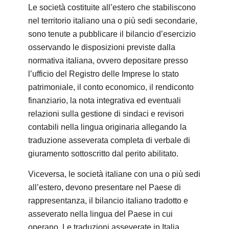
Le società costituite all’estero che stabiliscono
nel territorio italiano una o più sedi secondarie,
sono tenute a pubblicare il bilancio d’esercizio
osservando le disposizioni previste dalla
normativa italiana, ovvero depositare presso
l’ufficio del Registro delle Imprese lo stato
patrimoniale, il conto economico, il rendiconto
finanziario, la nota integrativa ed eventuali
relazioni sulla gestione di sindaci e revisori
contabili nella lingua originaria allegando la
traduzione asseverata completa di verbale di
giuramento sottoscritto dal perito abilitato.
Viceversa, le società italiane con una o più sedi
all’estero, devono presentare nel Paese di
rappresentanza, il bilancio italiano tradotto e
asseverato nella lingua del Paese in cui
operano. Le traduzioni asseverate in Italia