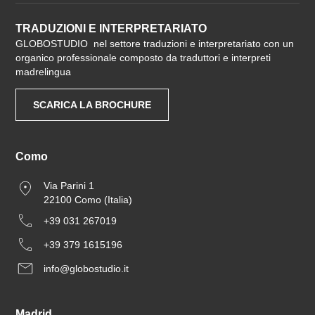
TRADUZIONI E INTERPRETARIATO
GLOBOSTUDIO nel settore traduzioni e interpretariato con un
organico professionale composto da traduttori e interpreti
madrelingua
SCARICA LA BROCHURE
Como
Via Parini 1
22100 Como (Italia)
+39 031 267019
+39 379 1615196
info@globostudio.it
Madrid