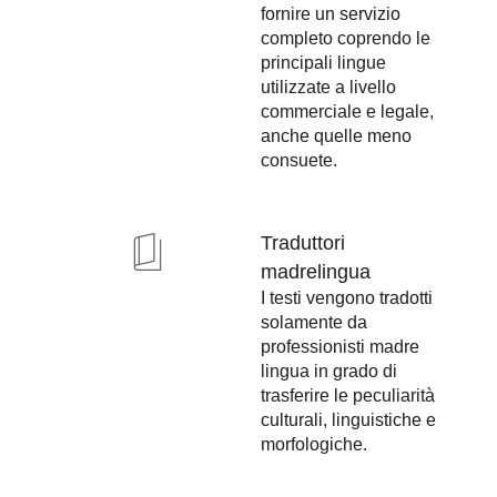
fornire un servizio
completo coprendo le
principali lingue
utilizzate a livello
commerciale e legale,
anche quelle meno
consuete.
Traduttori
madrelingua
I testi vengono tradotti
solamente da
professionisti madre
lingua in grado di
trasferire le peculiarità
culturali, linguistiche e
morfologiche.