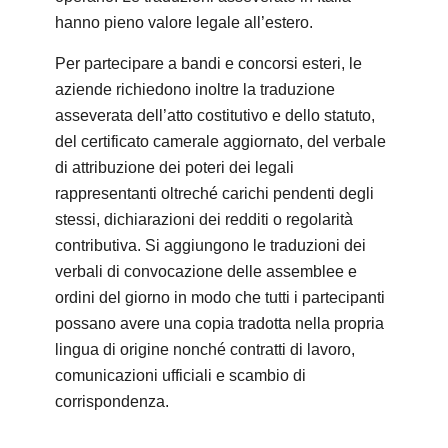
hanno pieno valore legale all’estero.
Per partecipare a bandi e concorsi esteri, le
aziende richiedono inoltre la traduzione
asseverata dell’atto costitutivo e dello statuto,
del certificato camerale aggiornato, del verbale
di attribuzione dei poteri dei legali
rappresentanti oltreché carichi pendenti degli
stessi, dichiarazioni dei redditi o regolarità
contributiva. Si aggiungono le traduzioni dei
verbali di convocazione delle assemblee e
ordini del giorno in modo che tutti i partecipanti
possano avere una copia tradotta nella propria
lingua di origine nonché contratti di lavoro,
comunicazioni ufficiali e scambio di
corrispondenza.