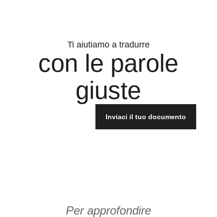
Ti aiutiamo a tradurre
con le parole
giuste
Inviaci il tuo documento
Per approfondire