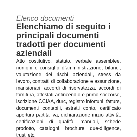
Elenco documenti
Elenchiamo di seguito i
principali documenti
tradotti per documenti
aziendali
Atto costitutivo, statuto, verbale assemblee,
riunioni e consiglio d’amministrazione, bilanci,
valutazione dei rischi aziendali, stress da
lavoro, contratti di collaborazione e assunzione,
mansionari, accordi di riservatezza, accordi di
fornitura, attestati antincendio e primo soccorso,
iscrizione CCIAA, durc, registro infortuni, fatture,
documenti contabili, estratti conto, certificato
apertura partita iva, dichiarazione inizio attività,
certificazioni di qualità, manuali, schede
prodotto, cataloghi, brochure, due-diligence,
trust, etc.