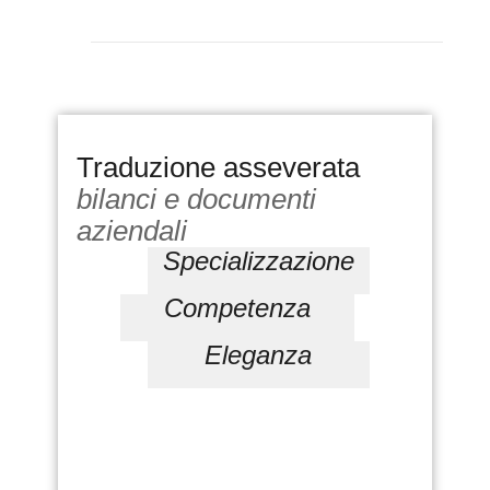
Traduzione asseverata
bilanci e documenti
aziendali
Specializzazione
Competenza
Eleganza