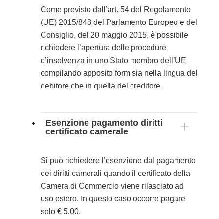
Come previsto dall’art. 54 del Regolamento
(UE) 2015/848 del Parlamento Europeo e del
Consiglio, del 20 maggio 2015, è possibile
richiedere l’apertura delle procedure
d’insolvenza in uno Stato membro dell’UE
compilando apposito form sia nella lingua del
debitore che in quella del creditore.
Esenzione pagamento diritti
certificato camerale
Si può richiedere l’esenzione dal pagamento
dei diritti camerali quando il certificato della
Camera di Commercio viene rilasciato ad
uso estero. In questo caso occorre pagare
solo € 5,00.