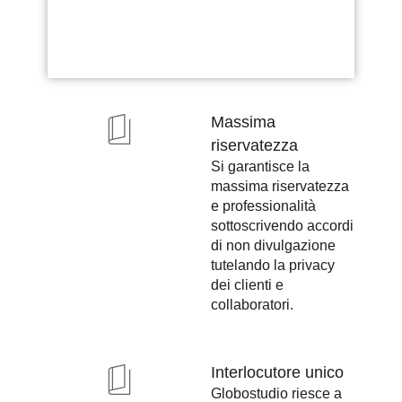
Massima
riservatezza
Si garantisce la
massima riservatezza
e professionalità
sottoscrivendo accordi
di non divulgazione
tutelando la privacy
dei clienti e
collaboratori.
Interlocutore unico
Globostudio riesce a