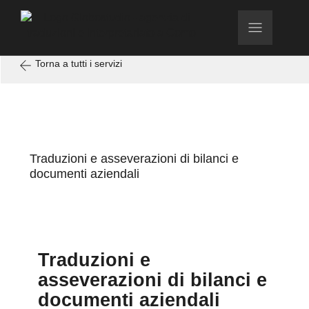
Torna a tutti i servizi
Traduzioni e asseverazioni di bilanci e
documenti aziendali
Traduzioni e
asseverazioni di bilanci e
documenti aziendali