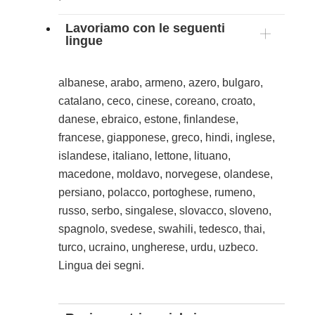
Lavoriamo con le seguenti
lingue
albanese, arabo, armeno, azero, bulgaro,
catalano, ceco, cinese, coreano, croato,
danese, ebraico, estone, finlandese,
francese, giapponese, greco, hindi, inglese,
islandese, italiano, lettone, lituano,
macedone, moldavo, norvegese, olandese,
persiano, polacco, portoghese, rumeno,
russo, serbo, singalese, slovacco, sloveno,
spagnolo, svedese, swahili, tedesco, thai,
turco, ucraino, ungherese, urdu, uzbeco.
Lingua dei segni.