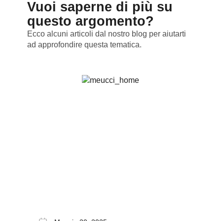
Vuoi saperne di più su
questo argomento?
Ecco alcuni articoli dal nostro blog per aiutarti
ad approfondire questa tematica.