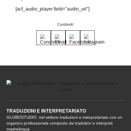
[acf_audio_player field="audio_url"]
Condividi!
TRADUZIONI E INTERPRETARIATO
GLOBOSTUDIO nel settore traduzioni e interpretariato con un
organico professionale composto da traduttori e interpreti
madrelingua