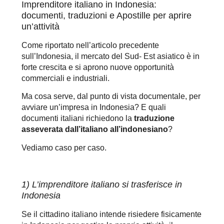
Imprenditore italiano in Indonesia:
documenti, traduzioni e Apostille per aprire
un’attività
Come riportato nell’articolo precedente
sull’Indonesia, il mercato del Sud- Est asiatico è in
forte crescita e si aprono nuove opportunità
commerciali e industriali.
Ma cosa serve, dal punto di vista documentale, per
avviare un’impresa in Indonesia? E quali
documenti italiani richiedono la
traduzione
asseverata
dall’italiano all’indonesiano
?
Vediamo caso per caso.
1) L’imprenditore italiano si trasferisce in
Indonesia
Se il cittadino italiano intende risiedere fisicamente