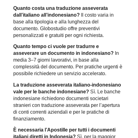
Quanto costa una traduzione asseverata
dall’italiano all’indonesiano?
Il costo varia in
base alla tipologia e alla lunghezza del
documento. Globostudio offre preventivi
personalizzati e gratuiti per ogni richiesta.
Quanto tempo ci vuole per tradurre e
asseverare un documento in indonesiano?
In
media 3–7 giorni lavorativi, in base alla
complessità del documento. Per pratiche urgenti è
possibile richiedere un servizio accelerato.
La traduzione asseverata italiano-indonesiano
vale per le banche indonesiane?
Sì. Le banche
indonesiane richiedono documenti societari
stranieri con traduzione asseverata per l’apertura
di conti correnti aziendali e per le pratiche di
finanziamento.
È necessaria l’Apostille per tutti i documenti
italiani diretti in Indonesia?
Sì, per la maggior