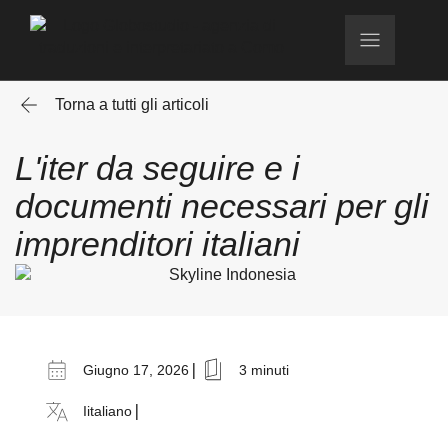
Torna a tutti gli articoli
L'iter da seguire e i
documenti necessari per gli
imprenditori italiani
|
Giugno 17, 2026
3 minuti
|
Iitaliano