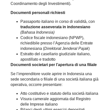
Coordinamento degli Investimenti).
Documenti personali richiesti
Passaporto italiano in corso di validità, con
traduzione asseverata in indonesiano
(Bahasa Indonesia)
Codice fiscale indonesiano (NPWP),
richiedibile presso l’Agenzia delle Entrate
indonesiana (
Direktorat Jenderal Pajak
)
Estratto del casellario giudiziale italiano,
apostillato e tradotto
Documenti societari
per l’apertura di una filiale
Se l’imprenditore vuole aprire in Indonesia una
sede secondaria o filiale di una società italiana già
operativa, occorre presentare:
Atto costitutivo e statuto della società italiana
Visura camerale aggiornata dal Registro
delle Imprese italiano
Bilanci degli ultimi esercizi depositati