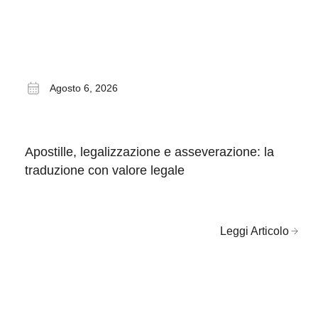
Agosto 6, 2026
Apostille, legalizzazione e asseverazione: la
traduzione con valore legale
Leggi Articolo