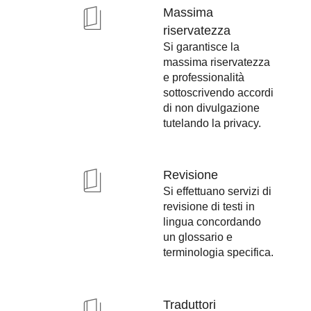
Massima
riservatezza
Si garantisce la
massima riservatezza
e professionalità
sottoscrivendo accordi
di non divulgazione
tutelando la privacy.
Revisione
Si effettuano servizi di
revisione di testi in
lingua concordando
un glossario e
terminologia specifica.
Traduttori