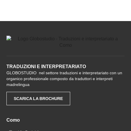
TRADUZIONI E INTERPRETARIATO
GLOBOSTUDIO nel settore traduzioni e interpretariato con un
organico professionale composto da traduttori e interpreti
madrelingua
SCARICA LA BROCHURE
Como