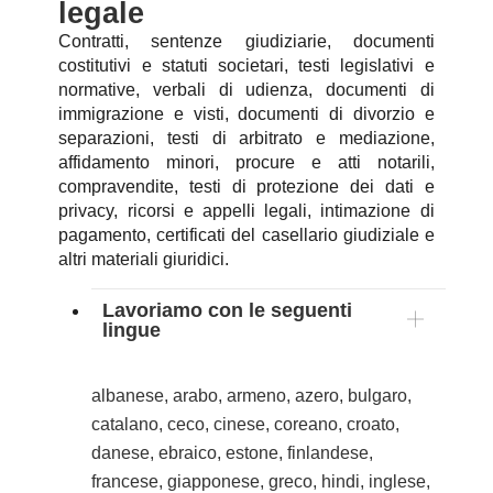
legale
Contratti, sentenze giudiziarie, documenti
costitutivi e statuti societari, testi legislativi e
normative, verbali di udienza, documenti di
immigrazione e visti, documenti di divorzio e
separazioni, testi di arbitrato e mediazione,
affidamento minori, procure e atti notarili,
compravendite, testi di protezione dei dati e
privacy, ricorsi e appelli legali, intimazione di
pagamento, certificati del casellario giudiziale e
altri materiali giuridici.
Lavoriamo con le seguenti
lingue
albanese, arabo, armeno, azero, bulgaro,
catalano, ceco, cinese, coreano, croato,
danese, ebraico, estone, finlandese,
francese, giapponese, greco, hindi, inglese,