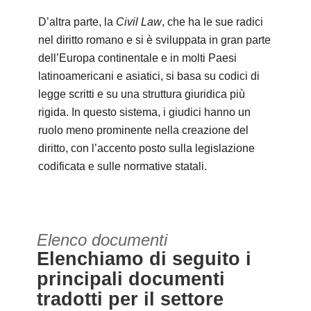
D’altra parte, la
Civil Law
, che ha le sue radici
nel diritto romano e si è sviluppata in gran parte
dell’Europa continentale e in molti Paesi
latinoamericani e asiatici, si basa su codici di
legge scritti e su una struttura giuridica più
rigida. In questo sistema, i giudici hanno un
ruolo meno prominente nella creazione del
diritto, con l’accento posto sulla legislazione
codificata e sulle normative statali.
Elenco documenti
Elenchiamo di seguito i
principali documenti
tradotti per il settore