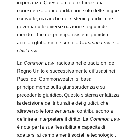
importanza. Questo ambito richiede una
conoscenza approfondita non solo delle lingue
coinvolte, ma anche dei sistemi giuridici che
governano le diverse nazioni e regioni del
mondo. Due dei principali sistemi giuridici
adottati globalmente sono la
Common Law
e la
Civil Law
.
La
Common Law
, radicata nelle tradizioni del
Regno Unito e successivamente diffusasi nei
Paesi del Commonwealth, si basa
principalmente sulla giurisprudenza e sul
precedente giuridico. Questo sistema enfatizza
la decisione dei tribunali e dei giudici, che,
attraverso le loro sentenze, contribuiscono a
definire e interpretare il diritto. La
Common Law
è nota per la sua flessibilità e capacità di
adattarsi ai cambiamenti sociali e tecnologici.