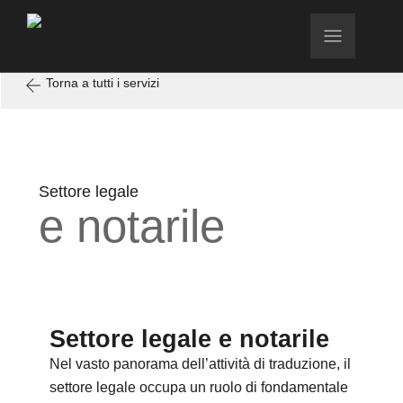
Torna a tutti i servizi
Settore legale
e notarile
Settore legale e notarile
Nel vasto panorama dell’attività di traduzione, il
settore legale occupa un ruolo di fondamentale