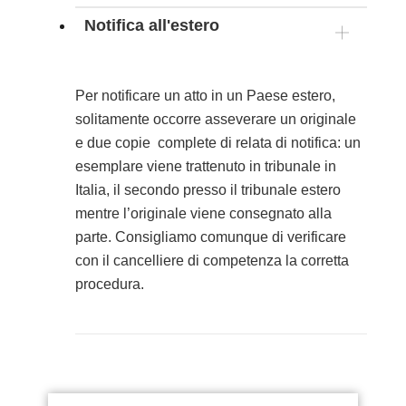
Notifica all'estero
Per notificare un atto in un Paese estero,
solitamente occorre asseverare un originale
e due copie complete di relata di notifica: un
esemplare viene trattenuto in tribunale in
Italia, il secondo presso il tribunale estero
mentre l’originale viene consegnato alla
parte. Consigliamo comunque di verificare
con il cancelliere di competenza la corretta
procedura.