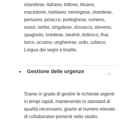
islandese, italiano, lettone, lituano,
macedone, moldavo, norvegese, olandese,
persiano, polacco, portoghese, rumeno,
russo, serbo, singalese, slovacco, sloveno,
spagnolo, svedese, swahili, tedesco, thai,
turco, ucraino, ungherese, urdu, uzbeco.
Lingua dei segni e braille.
Gestione delle urgenze
Siamo in grado di gestire le richieste urgenti
in tempi rapidi, mantenendo lo standard di
qualità necessario, grazie al numero elevato
di collaboratori presenti nello studio.