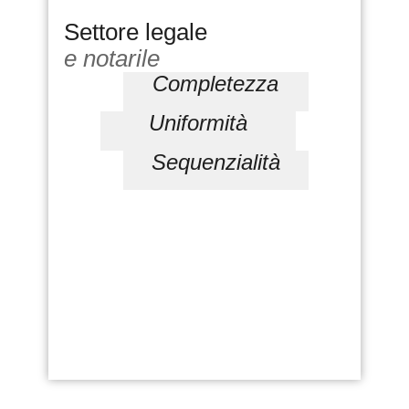
Settore legale
e notarile
Completezza
Uniformità
Sequenzialità